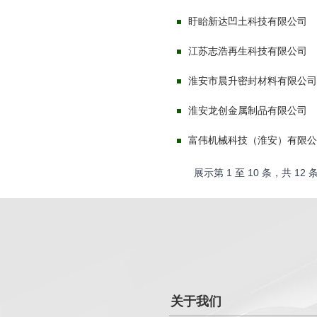
盱眙新达凹土科技有限公司
江苏志浩再生科技有限公司
淮安市晨升密封材料有限公司
淮安龙创金属制品有限公司
富伟机械科技（淮安）有限公
展示第
1
至
10
条，共
12
条
关于我们