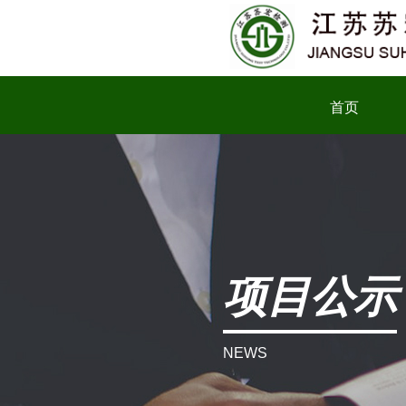
首页
项目公示
NEWS