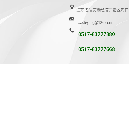
江苏省淮安市经济开发区海口路9
xzxieyang@126.com
0517-83777880
0517-83777668