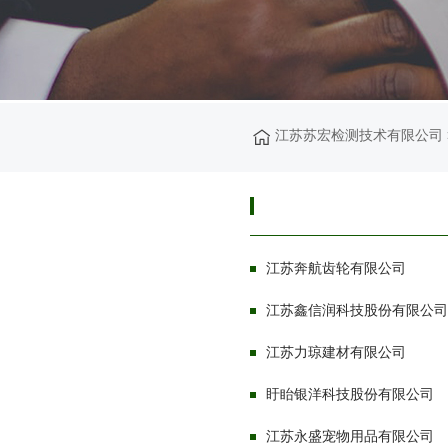
江苏苏宏检测技术有限公司
江苏奔航齿轮有限公司
江苏鑫信润科技股份有限公司
江苏力琼建材有限公司
盱眙银洋科技股份有限公司
江苏永盛宠物用品有限公司