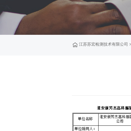
江苏苏宏检测技术有限公司