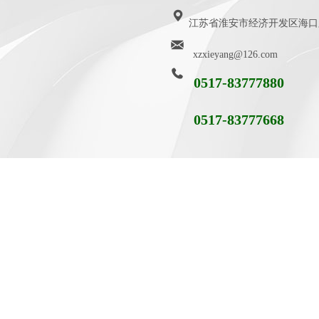
江苏省淮安市经济开发区海口路9
xzxieyang@126.com
0517-83777880
0517-83777668