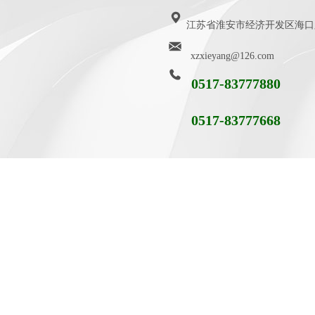
江苏省淮安市经济开发区海口路9
xzxieyang@126.com
0517-83777880
0517-83777668