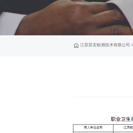
江苏苏宏检测技术有限公司