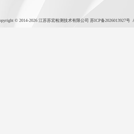
opyright © 2014-2026 江苏苏宏检测技术有限
公司
苏ICP备2026013927号